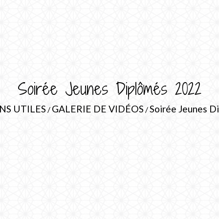
Soirée Jeunes Diplômés 2022
NS UTILES
GALERIE DE VIDÉOS
Soirée Jeunes D
/
/