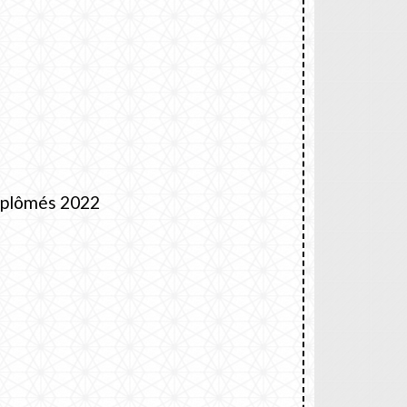
iplômés 2022