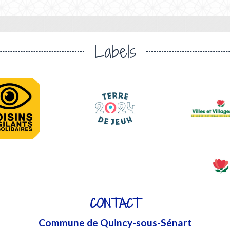
Labels
CONTACT
Commune de Quincy-sous-Sénart