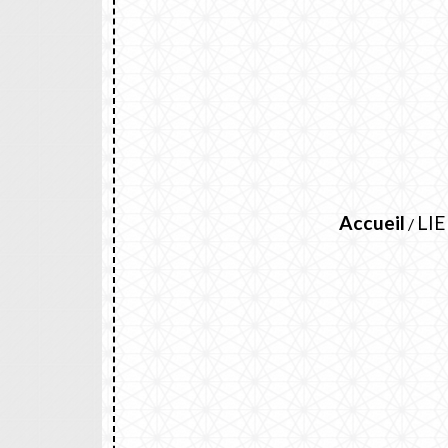
Accueil
LIE
/