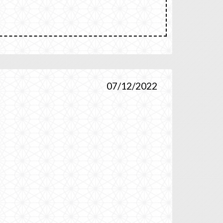
07/12/2022