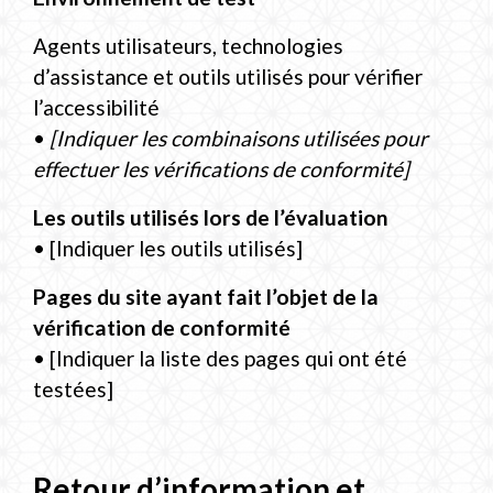
Agents utilisateurs, technologies
d’assistance et outils utilisés pour vérifier
l’accessibilité
•
[Indiquer les combinaisons utilisées pour
effectuer les vérifications de conformité]
Les outils utilisés lors de l’évaluation
• [Indiquer les outils utilisés]
Pages du site ayant fait l’objet de la
vérification de conformité
• [Indiquer la liste des pages qui ont été
testées]
Retour d’information et