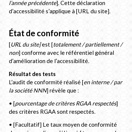
l’année précédente
]. Cette déclaration
d’accessibilité s’applique à [URL du site].
État de conformité
[
URL du site]
est [
totalement / partiellement /
non
] conforme avec le référentiel général
d’amélioration de l’accessibilité.
Résultat des tests
L’audit de conformité réalisé [
en interne / par
la société NNN
] révèle que :
• [
pourcentage de critères RGAA respectés
]
des critères RGAA sont respectés.
• [Facultatif] Le taux moyen de conformité