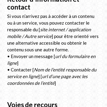
contact
Si vous n’arrivez pas à accéder à un contenu
ou à un service, vous pouvez contacter le
responsable du [
site internet / application
mobile / Autre service
] pour être orienté vers
une alternative accessible ou obtenir le
contenu sous une autre forme.
• Envoyer un message [
url du formulaire en
ligne
]
• Contacter [
Nom de l’entité responsable du
service en ligne
] [
url d’une page avec les
coordonnées de l’entité
]
Voies de recours