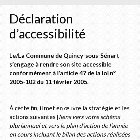
Déclaration
d’accessibilité
Le/La Commune de Quincy-sous-Sénart
s’engage à rendre son site accessible
conformément à l’article 47 de la loi n°
2005-102 du 11 février 2005.
À cette fin, il met en œuvre la stratégie et les
actions suivantes [
liens vers votre schéma
pluriannuel et vers le plan d’action de l’année
en cours incluant le bilan des actions réalisées