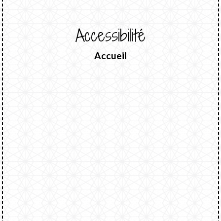
Accessibilité
Accueil