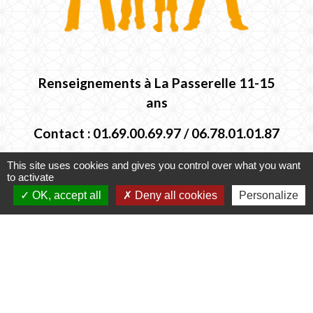
Renseignements à La Passerelle 11-15
ans
Contact :
01.69.00.69.97 / 06.78.01.01.87
This site uses cookies and gives you control over what you want
to activate
OK, accept all
Deny all cookies
Personalize
Labels