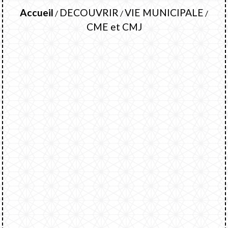
Accueil
DECOUVRIR
VIE MUNICIPALE
/
/
/
CME et CMJ