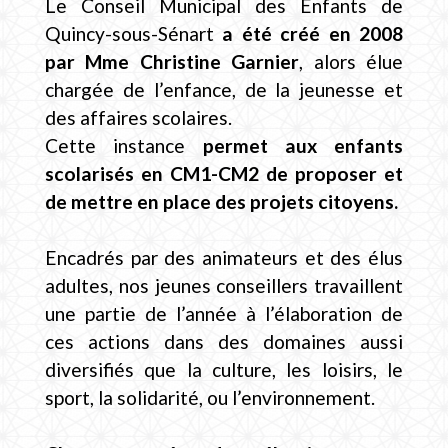
Le Conseil Municipal des Enfants de
Quincy-sous-Sénart
a été créé en 2008
par Mme Christine Garnier
, alors élue
chargée de l’enfance, de la jeunesse et
des affaires scolaires.
Cette instance
permet aux enfants
scolarisés en CM1-CM2 de proposer et
de mettre en place des projets citoyens.
Encadrés par des animateurs et des élus
adultes, nos jeunes conseillers travaillent
une partie de l’année à l’élaboration de
ces actions dans des domaines aussi
diversifiés que la culture, les loisirs, le
sport, la solidarité, ou l’environnement.