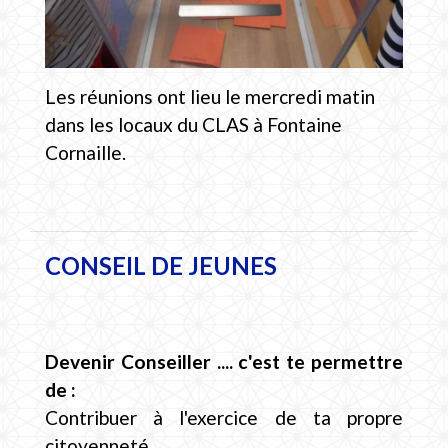
Les réunions ont lieu le mercredi matin
dans les locaux du CLAS à Fontaine
Cornaille.
CONSEIL DE JEUNES
Devenir Conseiller .... c'est te permettre
de :
Contribuer à l'exercice de ta propre
citoyenneté