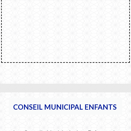
CONSEIL MUNICIPAL ENFANTS