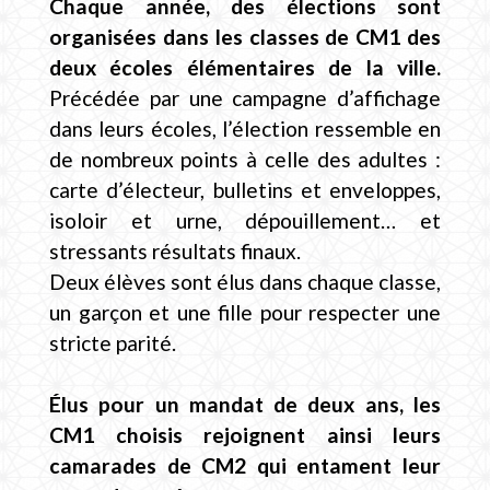
Chaque année, des élections sont
organisées dans les classes de CM1 des
deux écoles élémentaires de la ville.
Précédée par une campagne d’affichage
dans leurs écoles, l’élection ressemble en
de nombreux points à celle des adultes :
carte d’électeur, bulletins et enveloppes,
isoloir et urne, dépouillement… et
stressants résultats finaux.
Deux élèves sont élus dans chaque classe,
un garçon et une fille pour respecter une
stricte parité.
Élus pour un mandat de deux ans, les
CM1 choisis rejoignent ainsi leurs
camarades de CM2 qui entament leur