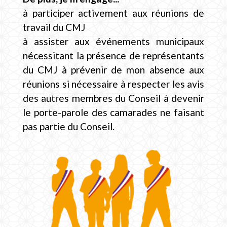
à participer activement aux réunions de
travail du CMJ
à assister aux événements municipaux
nécessitant la présence de représentants
du CMJ à prévenir de mon absence aux
réunions si nécessaire à respecter les avis
des autres membres du Conseil à devenir
le porte-parole des camarades ne faisant
pas partie du Conseil.