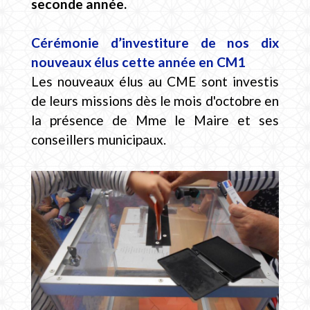
seconde année.
Cérémonie d’investiture de nos dix
nouveaux élus cette année en CM1
Les nouveaux élus au CME sont investis
de leurs missions dès le mois d'octobre en
la présence de Mme le Maire et ses
conseillers municipaux.