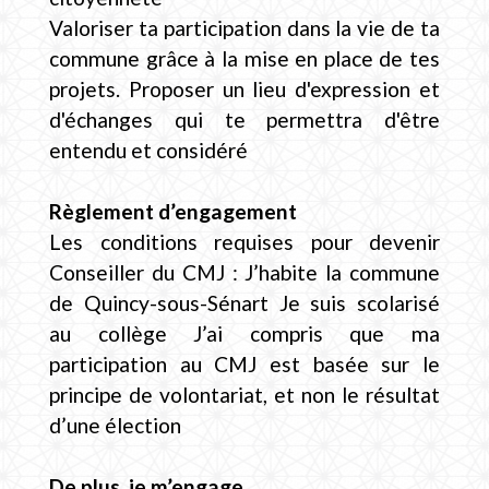
Valoriser ta participation dans la vie de ta
commune grâce à la mise en place de tes
projets. Proposer un lieu d'expression et
d'échanges qui te permettra d'être
entendu et considéré
Règlement d’engagement
Les conditions requises pour devenir
Conseiller du CMJ : J’habite la commune
de Quincy-sous-Sénart Je suis scolarisé
au collège J’ai compris que ma
participation au CMJ est basée sur le
principe de volontariat, et non le résultat
d’une élection
De plus, je m’engage...