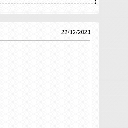
22/12/2023