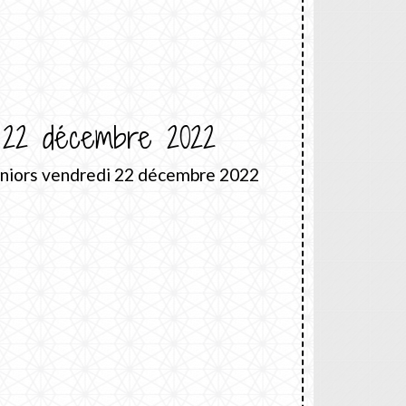
 22 décembre 2022
eniors vendredi 22 décembre 2022