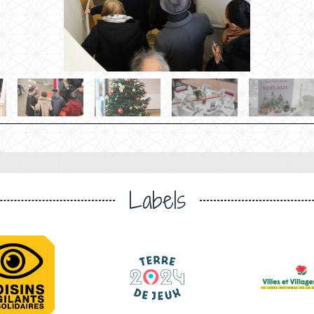
Labels