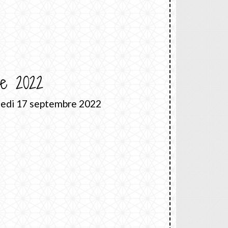
re 2022
medi 17 septembre 2022