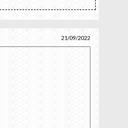
21/09/2022