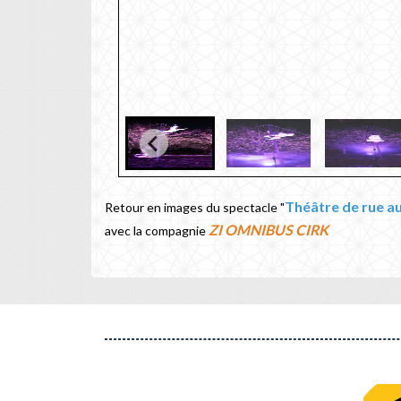
Théâtre de rue au
Retour en images du spectacle "
ZI OMNIBUS CIRK
avec la compagnie